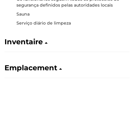
segurança definidos pelas autoridades locais
Sauna
Serviço diário de limpeza
Inventaire
Emplacement