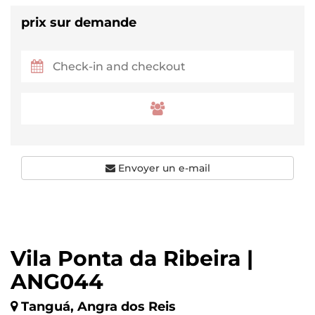
prix sur demande
Envoyer un e-mail
Vila Ponta da Ribeira |
ANG044
Tanguá, Angra dos Reis