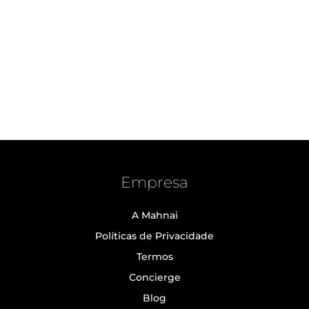
Empresa
A Mahnai
Políticas de Privacidade
Termos
Concierge
Blog