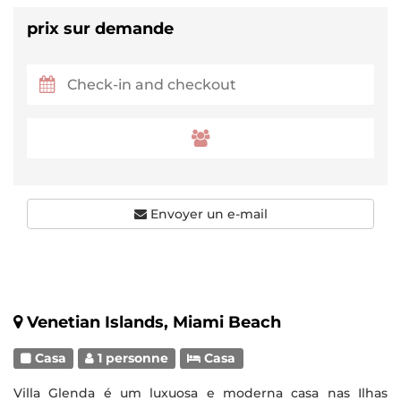
prix sur demande
Envoyer un e-mail
Venetian Islands, Miami Beach
Casa
1 personne
Casa
Villa Glenda é um luxuosa e moderna casa nas Ilhas