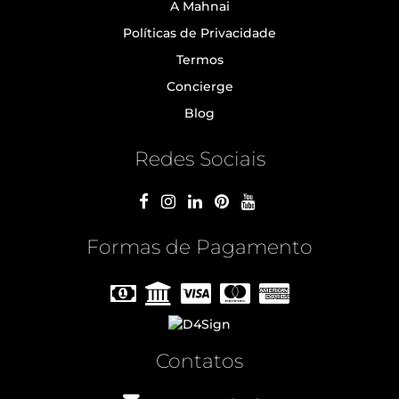
A Mahnai
Políticas de Privacidade
Termos
Concierge
Blog
Redes Sociais
Formas de Pagamento
Contatos