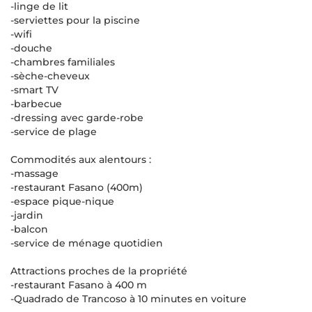
-linge de lit
-serviettes pour la piscine
-wifi
-douche
-chambres familiales
-sèche-cheveux
-smart TV
-barbecue
-dressing avec garde-robe
-service de plage
Commodités aux alentours :
-massage
-restaurant Fasano (400m)
-espace pique-nique
-jardin
-balcon
-service de ménage quotidien
Attractions proches de la propriété
-restaurant Fasano à 400 m
-Quadrado de Trancoso à 10 minutes en voiture