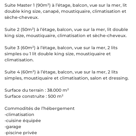
Suite Master 1 (90m²) à l’étage, balcon, vue sur la mer, lit
double king size, canapé, moustiquaire, climatisation et
sèche-cheveux.
Suite 2 (50m²) à l’étage, balcon, vue sur la mer, lit double
king size, moustiquaire, climatisation et sèche-cheveux.
Suite 3 (60m²) à l’étage, balcon, vue sur la mer, 2 lits
simples ou 1 lit double king size, moustiquaire et
climatisation.
Suite 4 (60m²) à l’étage, balcon, vue sur la mer, 2 lits
simples, moustiquaire et climatisation, salon et dressing.
Surface du terrain : 38.000 m²
Surface construite : 500 m²
Commodités de l’hébergement
-climatisation
-cuisine équipée
-garage
-piscine privée