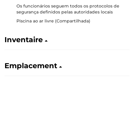
Os funcionários seguem todos os protocolos de
segurança definidos pelas autoridades locais
Piscina ao ar livre (Compartilhada)
Inventaire
Emplacement