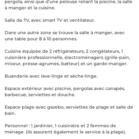
pergola, ainsi que d’une pelouse reliant la piscine, la salle
à manger et la cuisine.
Salle de TV, avec smart TV et ventilateur.
Dans une autre zone se trouve la salle à manger, avec
une table pour 8 à 10 personnes.
Cuisine équipée de 2 réfrigérateurs, 2 congélateurs, 1
cuisinière professionnelle, électroménagers (grille-pain,
mixeur, presse-agrumes, batteur) et un garde-manger.
Buanderie avec lave-linge et sèche-linge.
Espace extérieur avec piscine, pergolas avec canapés,
barbecue, serviettes et douche.
Espace plage avec gazebo, serviettes de plage et salle de
bain.
Personnel : 1 jardinier, 1 cuisinière et 2 femmes de
ménage. (Ils assurent également le service à la plage).