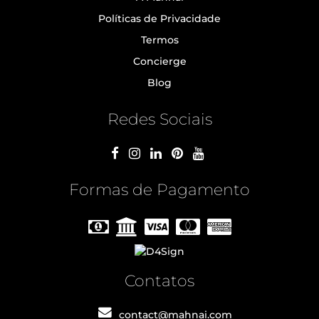
Políticas de Privacidade
Termos
Concierge
Blog
Redes Sociais
Formas de Pagamento
Contatos
contact@mahnai.com