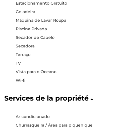
Estacionamento Gratuito
Geladeira
Máquina de Lavar Roupa
Piscina Privada
Secador de Cabelo
Secadora
Terraço
TV
Vista para o Oceano
Wi-fi
Services de la propriété
Ar condicionado
Churrasqueira / Área para piquenique