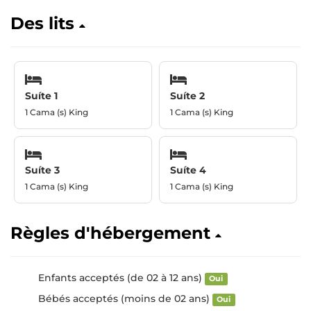
Des lits
Suíte 1
Suíte 2
1 Cama (s) King
1 Cama (s) King
Suíte 3
Suíte 4
1 Cama (s) King
1 Cama (s) King
Règles d'hébergement
Enfants acceptés (de 02 à 12 ans)
Oui
Bébés acceptés (moins de 02 ans)
Oui