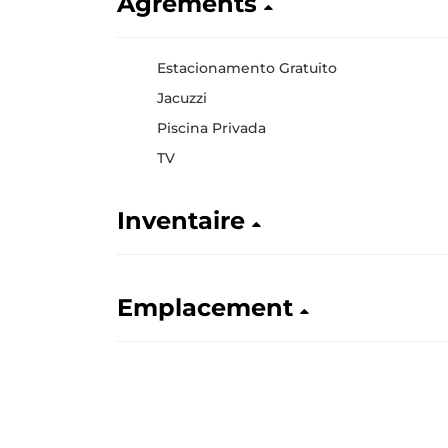
Agréments
Estacionamento Gratuito
Jacuzzi
Piscina Privada
TV
Inventaire
Emplacement