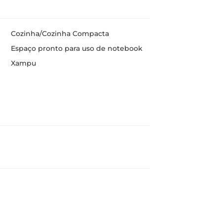
Cozinha/Cozinha Compacta
Espaço pronto para uso de notebook
Xampu