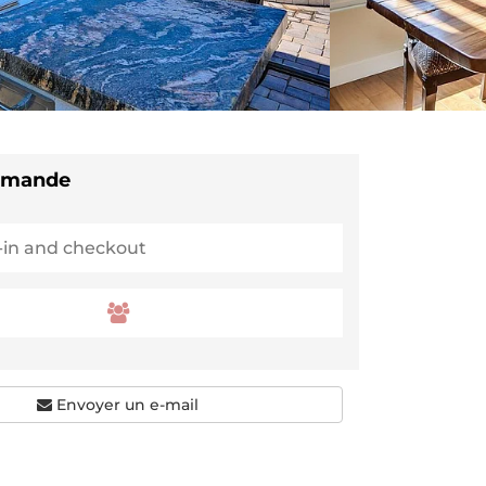
demande
Envoyer un e-mail