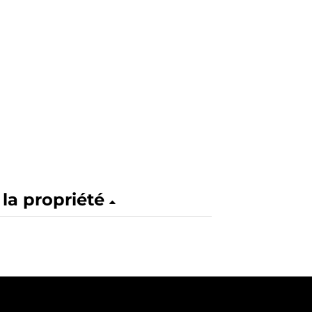
 la propriété