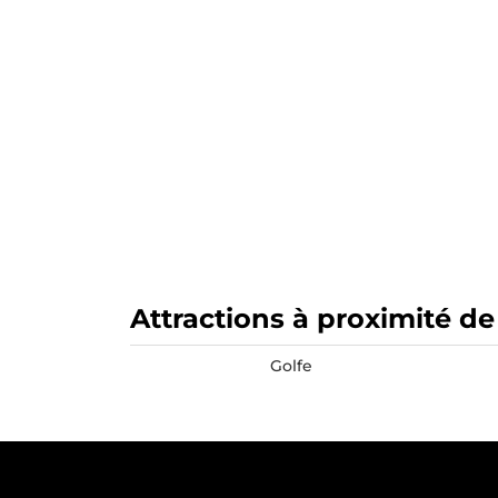
Attractions à proximité de
Golfe