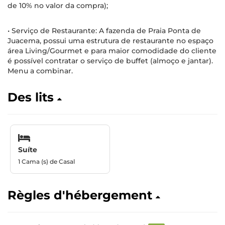
de 10% no valor da compra);
• Serviço de Restaurante: A fazenda de Praia Ponta de
Juacema, possui uma estrutura de restaurante no espaço
área Living/Gourmet e para maior comodidade do cliente
é possível contratar o serviço de buffet (almoço e jantar).
Menu a combinar.
Des lits
Suíte
1 Cama (s) de Casal
Règles d'hébergement