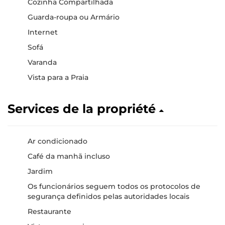
Cozinha Compartilhada
Guarda-roupa ou Armário
Internet
Sofá
Varanda
Vista para a Praia
Services de la propriété
Ar condicionado
Café da manhã incluso
Jardim
Os funcionários seguem todos os protocolos de
segurança definidos pelas autoridades locais
Restaurante