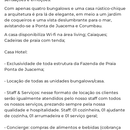
Com apenas quatro bungalows e uma casa rústico-chique
a arquitetura é pra lá de elegante, em meio a um jardim
de coqueiros e uma vista deslumbrante para o mar,
avistando-se a Ponta de Juacema e Corumbau.
A casa disponibiliza Wi-fi na área living; Caiaques;
Cadeiras de praia com tenda;
Casa Hotel:
• Exclusividade de toda estrutura da Fazenda de Praia
Ponta de Juacema;
• Locação de todas as unidades bungalows/casa.
• Staff & Serviços: nesse formato de locação os clientes
serão igualmente atendidos pelo nosso staff com todos
os nossos serviços, prezando sempre pela nossa
qualidade e hospitalidade. Staff: 01 cozinheira, 01 ajudante
de cozinha, 01 arrumadeira e 01 serviço geral;
• Concierge: compras de alimentos e bebidas (cobrança