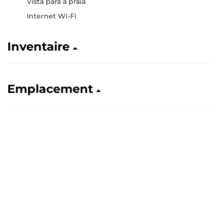
Vista para a praia
Internet Wi-Fi
Inventaire
Emplacement