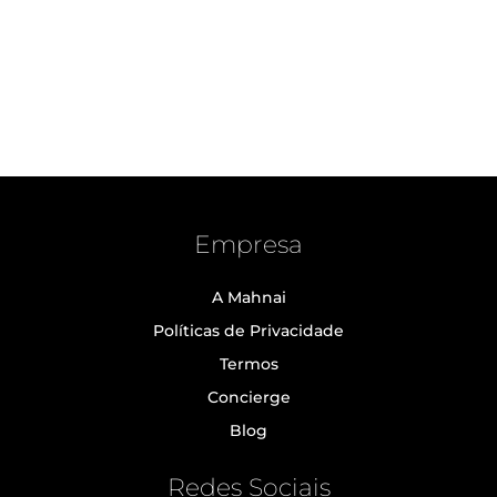
Empresa
A Mahnai
Políticas de Privacidade
Termos
Concierge
Blog
Redes Sociais