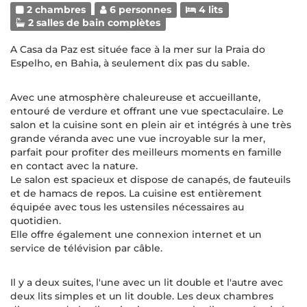
2 chambres
6 personnes
4 lits
2 salles de bain complètes
A Casa da Paz est située face à la mer sur la Praia do
Espelho, en Bahia, à seulement dix pas du sable.
Avec une atmosphère chaleureuse et accueillante,
entouré de verdure et offrant une vue spectaculaire. Le
salon et la cuisine sont en plein air et intégrés à une très
grande véranda avec une vue incroyable sur la mer,
parfait pour profiter des meilleurs moments en famille
en contact avec la nature.
Le salon est spacieux et dispose de canapés, de fauteuils
et de hamacs de repos. La cuisine est entièrement
équipée avec tous les ustensiles nécessaires au
quotidien.
Elle offre également une connexion internet et un
service de télévision par câble.
Il y a deux suites, l'une avec un lit double et l'autre avec
deux lits simples et un lit double. Les deux chambres