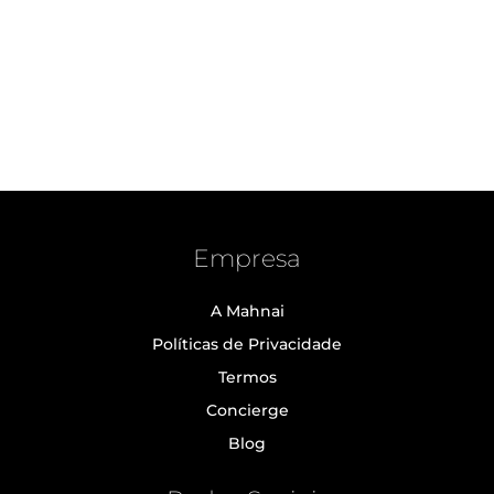
Empresa
A Mahnai
Políticas de Privacidade
Termos
Concierge
Blog