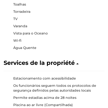
Toalhas
Torradeira
TV
Varanda
Vista para o Oceano
Wi-fi
Água Quente
Services de la propriété
Estacionamento com acessibilidade
Os funcionários seguem todos os protocolos de
segurança definidos pelas autoridades locais
Permite estadias acima de 28 noites
Piscina ao ar livre (Compartilhada)