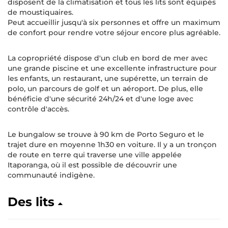
disposent de la climatisation et tous les lits sont équipés
de moustiquaires.
Peut accueillir jusqu'à six personnes et offre un maximum
de confort pour rendre votre séjour encore plus agréable.
La copropriété dispose d'un club en bord de mer avec
une grande piscine et une excellente infrastructure pour
les enfants, un restaurant, une supérette, un terrain de
polo, un parcours de golf et un aéroport. De plus, elle
bénéficie d'une sécurité 24h/24 et d'une loge avec
contrôle d'accès.
Le bungalow se trouve à 90 km de Porto Seguro et le
trajet dure en moyenne 1h30 en voiture. Il y a un tronçon
de route en terre qui traverse une ville appelée
Itaporanga, où il est possible de découvrir une
communauté indigène.
Des lits