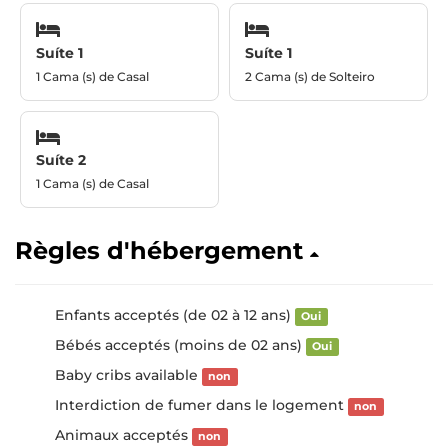
Suíte 1
Suíte 1
1 Cama (s) de Casal
2 Cama (s) de Solteiro
Suíte 2
1 Cama (s) de Casal
Règles d'hébergement
Enfants acceptés (de 02 à 12 ans)
Oui
Bébés acceptés (moins de 02 ans)
Oui
Baby cribs available
non
Interdiction de fumer dans le logement
non
Animaux acceptés
non