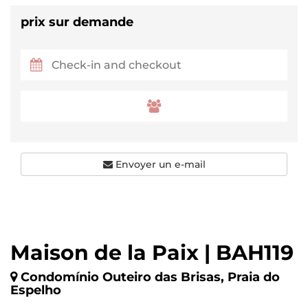
prix sur demande
Envoyer un e-mail
Maison de la Paix | BAH119
Condomínio Outeiro das Brisas, Praia do
Espelho