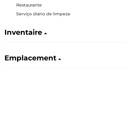
Restaurante
Serviço diário de limpeza
Inventaire
Emplacement