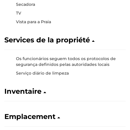
Secadora
TV
Vista para a Praia
Services de la propriété
Os funcionários seguem todos os protocolos de
segurança definidos pelas autoridades locais
Serviço diário de limpeza
Inventaire
Emplacement