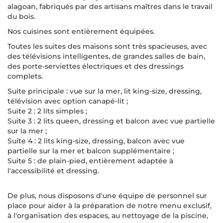
alagoan, fabriqués par des artisans maîtres dans le travail
du bois.
Nos cuisines sont entièrement équipées.
Toutes les suites des maisons sont très spacieuses, avec
des télévisions intelligentes, de grandes salles de bain,
des porte-serviettes électriques et des dressings
complets.
Suite principale : vue sur la mer, lit king-size, dressing,
télévision avec option canapé-lit ;
Suite 2 : 2 lits simples ;
Suite 3 : 2 lits queen, dressing et balcon avec vue partielle
sur la mer ;
Suite 4 : 2 lits king-size, dressing, balcon avec vue
partielle sur la mer et balcon supplémentaire ;
Suite 5 : de plain-pied, entièrement adaptée à
l'accessibilité et dressing.
De plus, nous disposons d'une équipe de personnel sur
place pour aider à la préparation de notre menu exclusif,
à l'organisation des espaces, au nettoyage de la piscine,