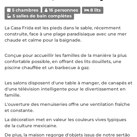
5 chambres
16 personnes
8 lits
5 salles de bain complètes
La Casa Frida est les pieds dans le sable, récemment
construite, face à une plage paradisiaque avec une mer
chaude et calme pour la baignade.
Conçue pour accueillir les familles de la manière la plus
confortable possible, en offrant des lits douillets, une
piscine chauffée et un barbecue à gaz.
Les salons disposent d'une table à manger, de canapés et
d'une télévision intelligente pour le divertissement en
famille.
L'ouverture des menuiseries offre une ventilation fraîche
et constante.
La décoration met en valeur les couleurs vives typiques
de la culture mexicaine.
De plus, la maison regorge d'objets issus de notre sertão