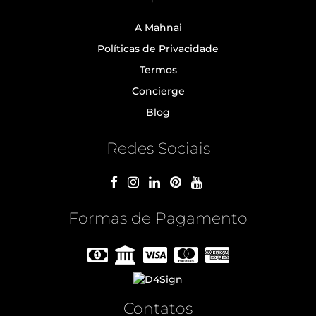
A Mahnai
Políticas de Privacidade
Termos
Concierge
Blog
Redes Sociais
Formas de Pagamento
Contatos