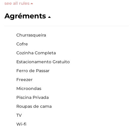
see all rules
Agréments
Churrasqueira
Cofre
Cozinha Completa
Estacionamento Gratuito
Ferro de Passar
Freezer
Microondas
Piscina Privada
Roupas de cama
TV
Wi-fi