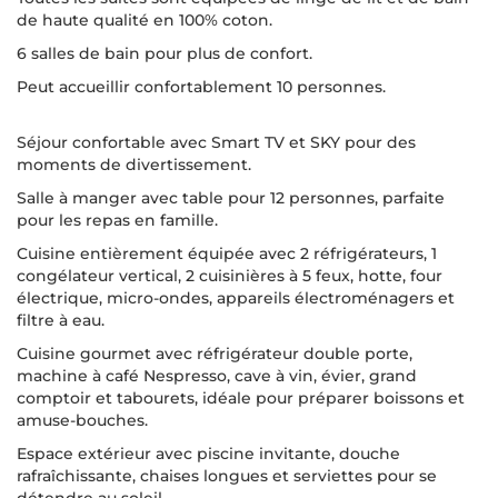
de haute qualité en 100% coton.
6 salles de bain pour plus de confort.
Peut accueillir confortablement 10 personnes.
Séjour confortable avec Smart TV et SKY pour des
moments de divertissement.
Salle à manger avec table pour 12 personnes, parfaite
pour les repas en famille.
Cuisine entièrement équipée avec 2 réfrigérateurs, 1
congélateur vertical, 2 cuisinières à 5 feux, hotte, four
électrique, micro-ondes, appareils électroménagers et
filtre à eau.
Cuisine gourmet avec réfrigérateur double porte,
machine à café Nespresso, cave à vin, évier, grand
comptoir et tabourets, idéale pour préparer boissons et
amuse-bouches.
Espace extérieur avec piscine invitante, douche
rafraîchissante, chaises longues et serviettes pour se