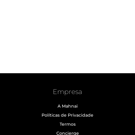
Empresa
A Mahnai
Políticas de Privacidade
Termos
Concierge