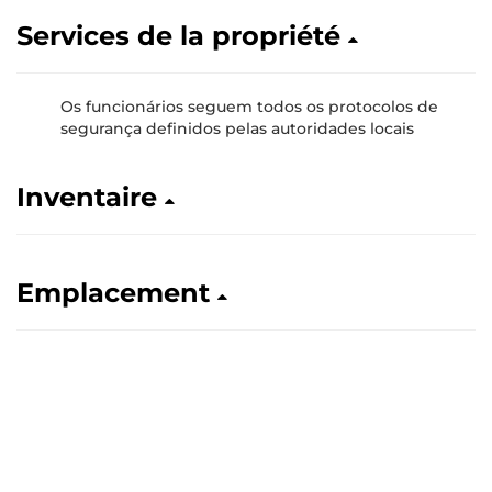
Services de la propriété
Os funcionários seguem todos os protocolos de
segurança definidos pelas autoridades locais
Inventaire
Emplacement