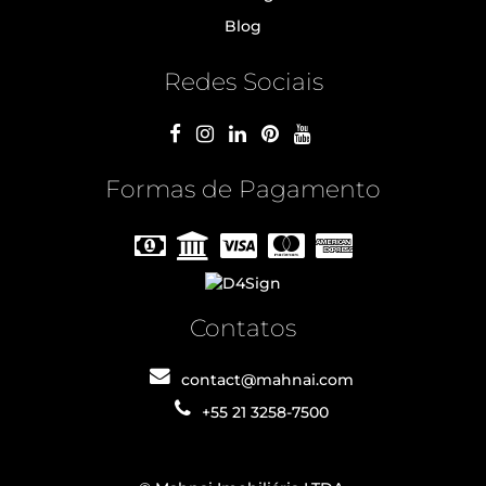
Blog
Redes Sociais
Formas de Pagamento
Contatos
contact@mahnai.com
+55 21 3258-7500