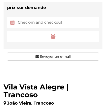
prix sur demande
Envoyer un e-mail
Vila Vista Alegre |
Trancoso
João Vieira, Trancoso