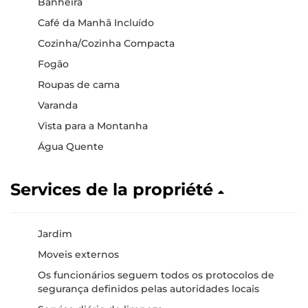
Banheira
Café da Manhã Incluído
Cozinha/Cozinha Compacta
Fogão
Roupas de cama
Varanda
Vista para a Montanha
Água Quente
Services de la propriété
Jardim
Moveis externos
Os funcionários seguem todos os protocolos de
segurança definidos pelas autoridades locais