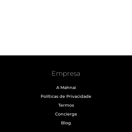
Empresa
A Mahnai
Políticas de Privacidade
Termos
Concierge
Blog