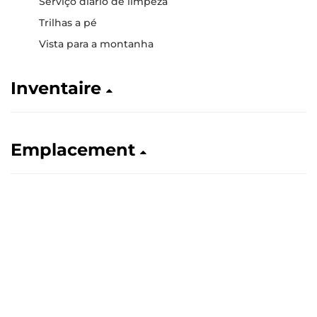
Serviço diário de limpeza
Trilhas a pé
Vista para a montanha
Inventaire
Emplacement