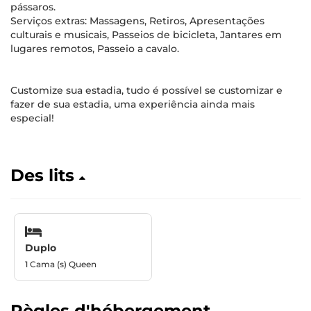
pássaros.
Serviços extras: Massagens, Retiros, Apresentações
culturais e musicais, Passeios de bicicleta, Jantares em
lugares remotos, Passeio a cavalo.
Customize sua estadia, tudo é possível se customizar e
fazer de sua estadia, uma experiência ainda mais
especial!
Des lits
Duplo
1 Cama (s) Queen
Règles d'hébergement