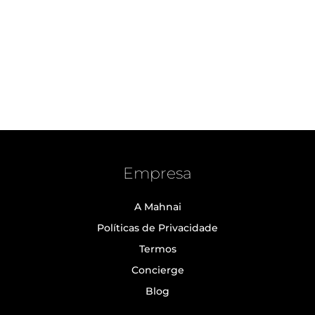
Empresa
A Mahnai
Políticas de Privacidade
Termos
Concierge
Blog