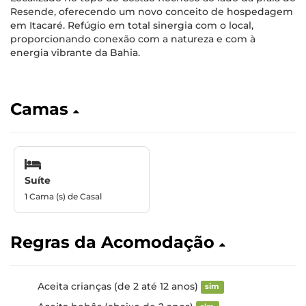
Resende, oferecendo um novo conceito de hospedagem
em Itacaré. Refúgio em total sinergia com o local,
proporcionando conexão com a natureza e com à
energia vibrante da Bahia.
Camas
Suíte
1 Cama (s) de Casal
Regras da Acomodação
Aceita crianças (de 2 até 12 anos)
sim