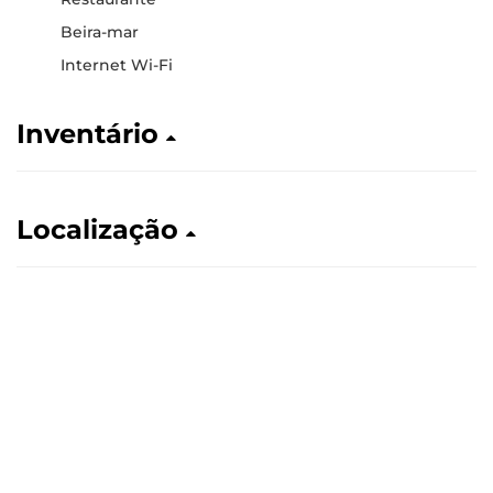
Beira-mar
Internet Wi-Fi
Inventário
Localização