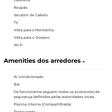
Roupão
Secador de Cabelo
TV
Vista para a Montanha
Vista para o Oceano
Wi-fi
Amenities dos arredores
Ar condicionado
Bar
Os funcionários seguem todos os protocolos de
segurança definidos pelas autoridades locais
Piscina interna (Compartilhada)
Restaurante