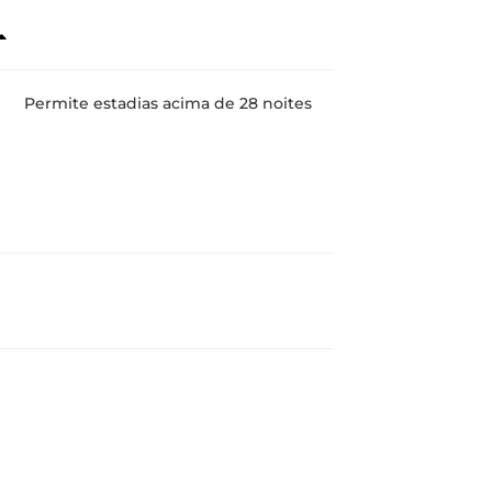
Permite estadias acima de 28 noites