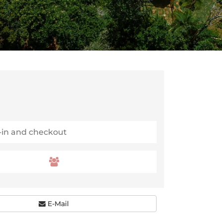
E-Mail