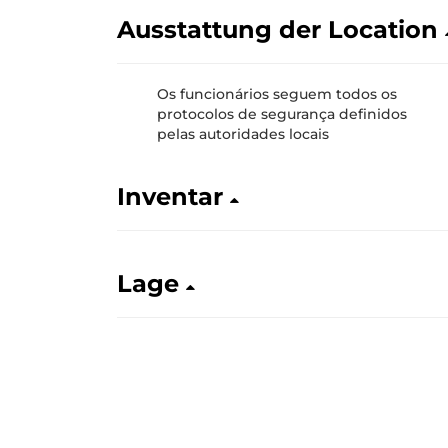
Ausstattung der Location
Os funcionários seguem todos os
protocolos de segurança definidos
pelas autoridades locais
Inventar
Lage