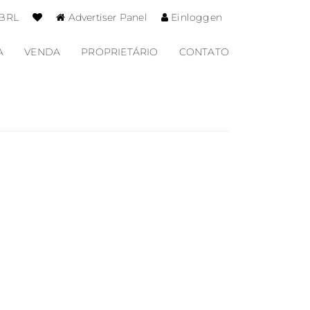
 BRL
Advertiser Panel
Einloggen
A
VENDA
PROPRIETÁRIO
CONTATO