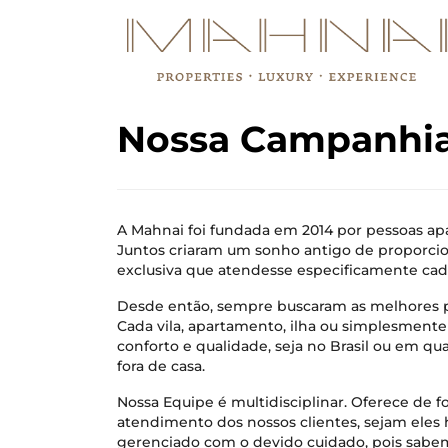
Nossa Campanhi
A Mahnai foi fundada em 2014 por pessoas apa
Juntos criaram um sonho antigo de proporcio
exclusiva que atendesse especificamente cad
Desde então, sempre buscaram as melhores p
Cada vila, apartamento, ilha ou simplesmente 
conforto e qualidade, seja no Brasil ou em qu
fora de casa.
Nossa Equipe é multidisciplinar. Oferece de 
atendimento dos nossos clientes, sejam eles 
gerenciado com o devido cuidado, pois sabem