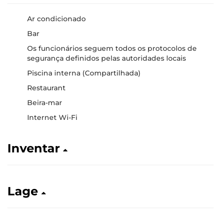
Ar condicionado
Bar
Os funcionários seguem todos os protocolos de
segurança definidos pelas autoridades locais
Piscina interna (Compartilhada)
Restaurant
Beira-mar
Internet Wi-Fi
Inventar
Lage