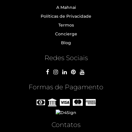
A Mahnai
Políticas de Privacidade
Termos
Concierge
Blog
Redes Sociais
Formas de Pagamento
Contatos