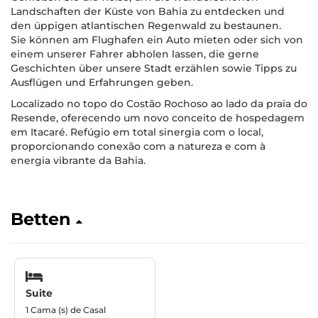
Landschaften der Küste von Bahia zu entdecken und
den üppigen atlantischen Regenwald zu bestaunen.
Sie können am Flughafen ein Auto mieten oder sich von
einem unserer Fahrer abholen lassen, die gerne
Geschichten über unsere Stadt erzählen sowie Tipps zu
Ausflügen und Erfahrungen geben.
Localizado no topo do Costão Rochoso ao lado da praia do
Resende, oferecendo um novo conceito de hospedagem
em Itacaré. Refúgio em total sinergia com o local,
proporcionando conexão com a natureza e com à
energia vibrante da Bahia.
Betten
Suite
1 Cama (s) de Casal