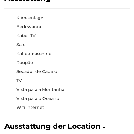
Klimaanlage
Badewanne
Kabel-TV
Safe
Kaffeemaschine
Roupão
Secador de Cabelo
TV
Vista para a Montanha
Vista para o Oceano
Wifi Internet
Ausstattung der Location