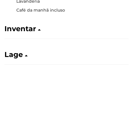
Lavanderia
Café da manhã incluso
Inventar
Lage