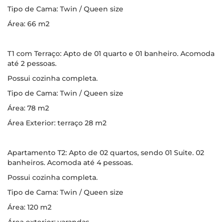
Tipo de Cama: Twin / Queen size
Área: 66 m2
T1 com Terraço: Apto de 01 quarto e 01 banheiro. Acomoda
até 2 pessoas.
Possui cozinha completa.
Tipo de Cama: Twin / Queen size
Área: 78 m2
Área Exterior: terraço 28 m2
Apartamento T2: Apto de 02 quartos, sendo 01 Suite. 02
banheiros. Acomoda até 4 pessoas.
Possui cozinha completa.
Tipo de Cama: Twin / Queen size
Área: 120 m2