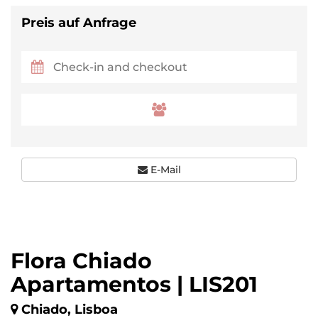
Preis auf Anfrage
E-Mail
Flora Chiado
Apartamentos | LIS201
Chiado, Lisboa