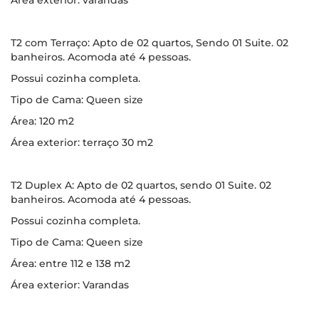
Área exterior: varandas
T2 com Terraço: Apto de 02 quartos, Sendo 01 Suite. 02
banheiros. Acomoda até 4 pessoas.
Possui cozinha completa.
Tipo de Cama: Queen size
Área: 120 m2
Área exterior: terraço 30 m2
T2 Duplex A: Apto de 02 quartos, sendo 01 Suite. 02
banheiros. Acomoda até 4 pessoas.
Possui cozinha completa.
Tipo de Cama: Queen size
Área: entre 112 e 138 m2
Área exterior: Varandas