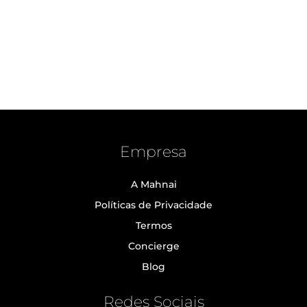
Empresa
A Mahnai
Políticas de Privacidade
Termos
Concierge
Blog
Redes Sociais