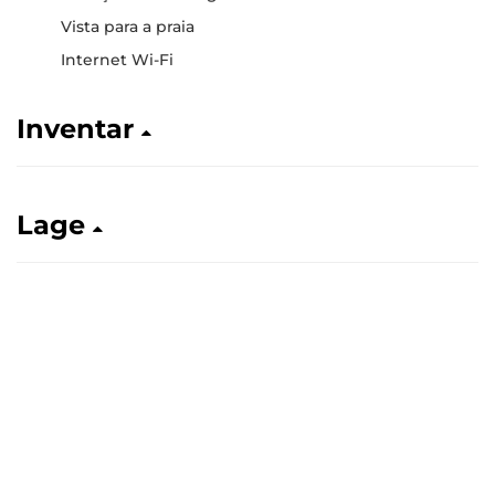
Vista para a praia
Internet Wi-Fi
Inventar
Lage