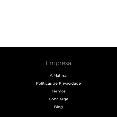
Empresa
A Mahnai
Políticas de Privacidade
Termos
Concierge
Blog