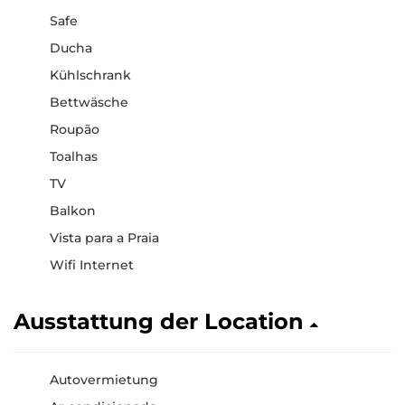
Safe
Ducha
Kühlschrank
Bettwäsche
Roupão
Toalhas
TV
Balkon
Vista para a Praia
Wifi Internet
Ausstattung der Location
Autovermietung