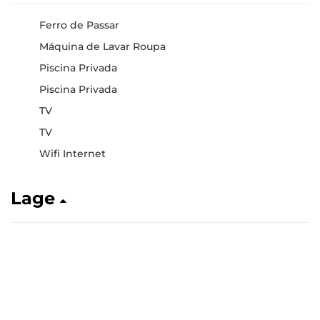
Ferro de Passar
Máquina de Lavar Roupa
Piscina Privada
Piscina Privada
TV
TV
Wifi Internet
Lage