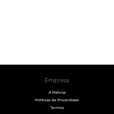
Empresa
A Mahnai
Políticas de Privacidade
Termos