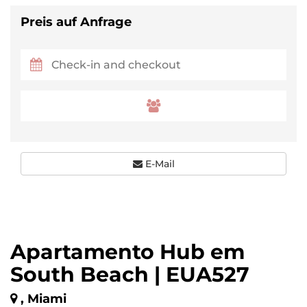
Preis auf Anfrage
E-Mail
Apartamento Hub em
South Beach | EUA527
, Miami