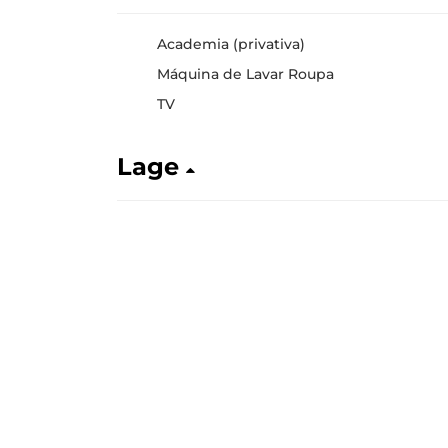
Academia (privativa)
Máquina de Lavar Roupa
TV
Lage