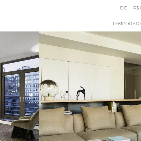
DE
R$
TEMPORAD