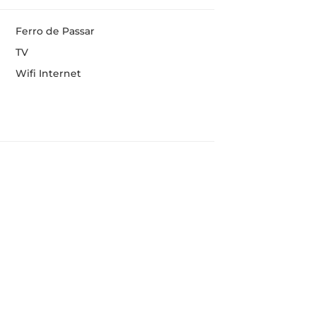
Ferro de Passar
TV
Wifi Internet