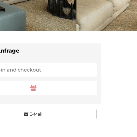
Anfrage
E-Mail