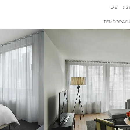
DE
R$
TEMPORAD