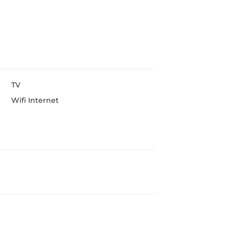
TV
Wifi Internet