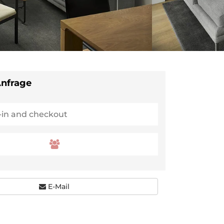
Anfrage
E-Mail