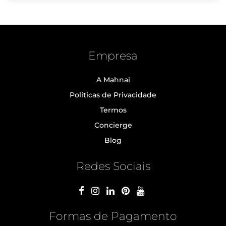
Empresa
A Mahnai
Políticas de Privacidade
Termos
Concierge
Blog
Redes Sociais
Formas de Pagamento