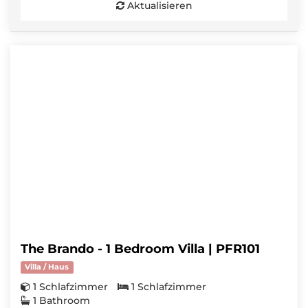
Aktualisieren
The Brando - 1 Bedroom Villa | PFR101
Villa / Haus
1 Schlafzimmer
1 Schlafzimmer
1 Bathroom