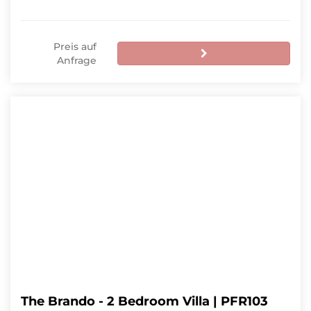
Preis auf
Anfrage
The Brando - 2 Bedroom Villa | PFR103