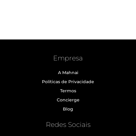
Empresa
A Mahnai
Políticas de Privacidade
Termos
Concierge
Blog
Redes Sociais