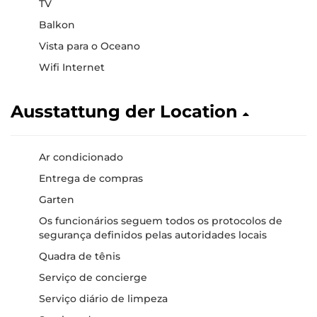
TV
Balkon
Vista para o Oceano
Wifi Internet
Ausstattung der Location
Ar condicionado
Entrega de compras
Garten
Os funcionários seguem todos os protocolos de
segurança definidos pelas autoridades locais
Quadra de tênis
Serviço de concierge
Serviço diário de limpeza