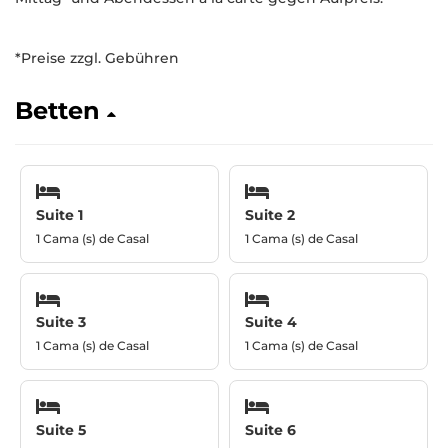
*Preise zzgl. Gebühren
Betten
Suite 1
Suite 2
1 Cama (s) de Casal
1 Cama (s) de Casal
Suite 3
Suite 4
1 Cama (s) de Casal
1 Cama (s) de Casal
Suite 5
Suite 6