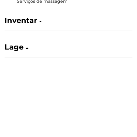
Serviços de massagem
Inventar
Lage