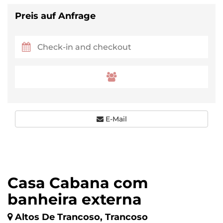
Preis auf Anfrage
E-Mail
Casa Cabana com
banheira externa
Altos De Trancoso, Trancoso