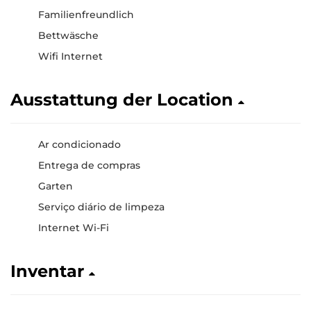
Familienfreundlich
Bettwäsche
Wifi Internet
Ausstattung der Location
Ar condicionado
Entrega de compras
Garten
Serviço diário de limpeza
Internet Wi-Fi
Inventar