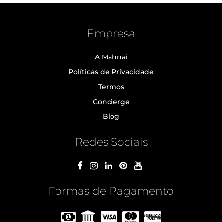
Empresa
A Mahnai
Políticas de Privacidade
Termos
Concierge
Blog
Redes Sociais
Formas de Pagamento