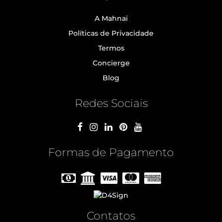
A Mahnai
Políticas de Privacidade
Termos
Concierge
Blog
Redes Sociais
Formas de Pagamento
Contatos