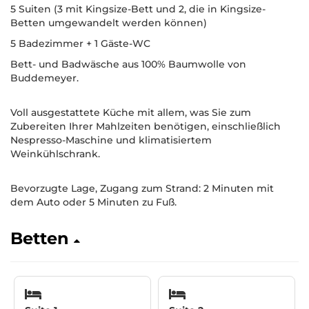
5 Suiten (3 mit Kingsize-Bett und 2, die in Kingsize-
Betten umgewandelt werden können)
5 Badezimmer + 1 Gäste-WC
Bett- und Badwäsche aus 100% Baumwolle von
Buddemeyer.
Voll ausgestattete Küche mit allem, was Sie zum
Zubereiten Ihrer Mahlzeiten benötigen, einschließlich
Nespresso-Maschine und klimatisiertem
Weinkühlschrank.
Bevorzugte Lage, Zugang zum Strand: 2 Minuten mit
dem Auto oder 5 Minuten zu Fuß.
Betten