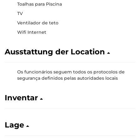
Toalhas para Piscina
TV
Ventilador de teto
Wifi Internet
Ausstattung der Location
Os funcionários seguem todos os protocolos de
segurança definidos pelas autoridades locais
Inventar
Lage