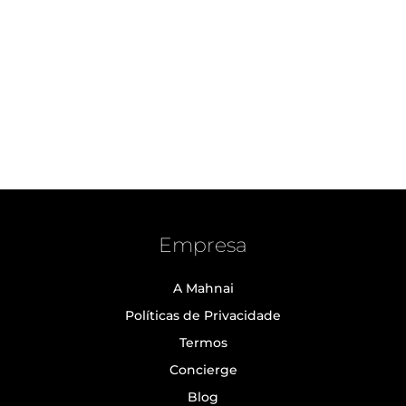
Empresa
A Mahnai
Políticas de Privacidade
Termos
Concierge
Blog