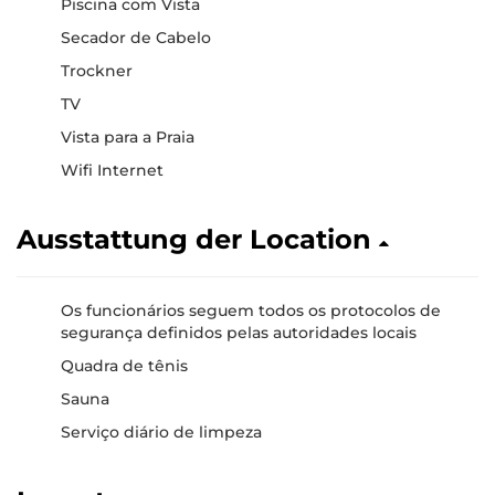
Piscina com Vista
Secador de Cabelo
Trockner
TV
Vista para a Praia
Wifi Internet
Ausstattung der Location
Os funcionários seguem todos os protocolos de
segurança definidos pelas autoridades locais
Quadra de tênis
Sauna
Serviço diário de limpeza