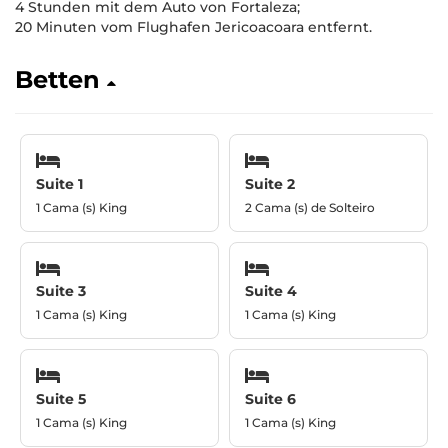
4 Stunden mit dem Auto von Fortaleza;
20 Minuten vom Flughafen Jericoacoara entfernt.
Betten
Suite 1
Suite 2
1 Cama (s) King
2 Cama (s) de Solteiro
Suite 3
Suite 4
1 Cama (s) King
1 Cama (s) King
Suite 5
Suite 6
1 Cama (s) King
1 Cama (s) King