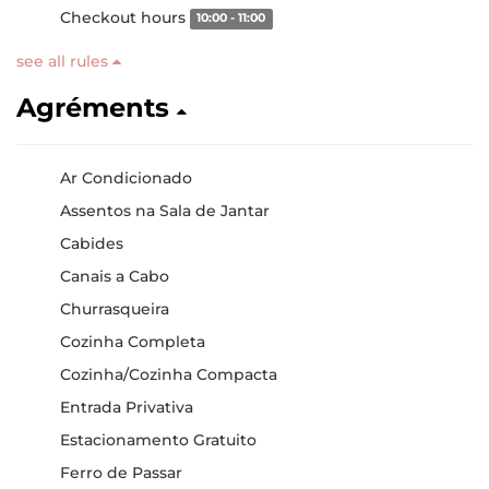
Checkout hours
10:00 - 11:00
see all rules
Agréments
Ar Condicionado
Assentos na Sala de Jantar
Cabides
Canais a Cabo
Churrasqueira
Cozinha Completa
Cozinha/Cozinha Compacta
Entrada Privativa
Estacionamento Gratuito
Ferro de Passar