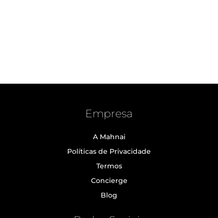
Empresa
A Mahnai
Políticas de Privacidade
Termos
Concierge
Blog