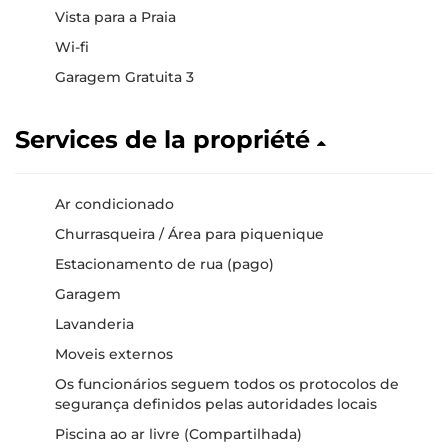
Vista para a Praia
Wi-fi
Garagem Gratuita 3
Services de la propriété
Ar condicionado
Churrasqueira / Área para piquenique
Estacionamento de rua (pago)
Garagem
Lavanderia
Moveis externos
Os funcionários seguem todos os protocolos de
segurança definidos pelas autoridades locais
Piscina ao ar livre (Compartilhada)