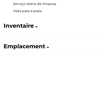
Serviço diário de limpeza
Vista para a praia
Inventaire
Emplacement