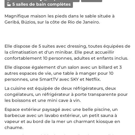
5 salles de bain complètes
Magnifique maison les pieds dans le sable située à
Geribá, Búzios, sur la côte de Rio de Janeiro.
Elle dispose de 5 suites avec dressing, toutes équipées de
la climatisation et d'un minibar. Elle peut accueillir
confortablement 10 personnes, adultes et enfants inclus.
Elle dispose également d'un salon avec un billard et 3
autres espaces de vie, une table à manger pour 10
personnes, une SmartTV avec SKY et Netflix.
La cuisine est équipée de deux réfrigérateurs, deux
congélateurs, un réfrigérateur à porte transparente pour
les boissons et une mini cave à vin.
Espace extérieur paysagé avec une belle piscine, un
barbecue avec un lavabo extérieur, un petit sauna à
vapeur et au bord de la mer un charmant kiosque en
chaume.