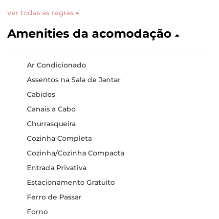
ver todas as regras
Amenities da acomodação
Ar Condicionado
Assentos na Sala de Jantar
Cabides
Canais a Cabo
Churrasqueira
Cozinha Completa
Cozinha/Cozinha Compacta
Entrada Privativa
Estacionamento Gratuito
Ferro de Passar
Forno