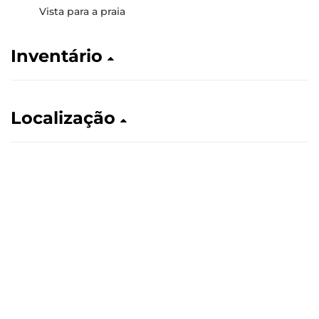
Vista para a praia
Inventário
Localização