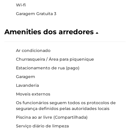
Wi-fi
Garagem Gratuita 3
Amenities dos arredores
Ar condicionado
Churrasqueira / Área para piquenique
Estacionamento de rua (pago)
Garagem
Lavanderia
Moveis externos
Os funcionários seguem todos os protocolos de
segurança definidos pelas autoridades locais
Piscina ao ar livre (Compartilhada)
Serviço diário de limpeza