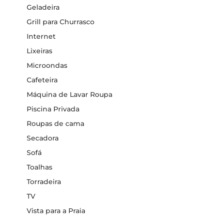
Geladeira
Grill para Churrasco
Internet
Lixeiras
Microondas
Cafeteira
Máquina de Lavar Roupa
Piscina Privada
Roupas de cama
Secadora
Sofá
Toalhas
Torradeira
TV
Vista para a Praia