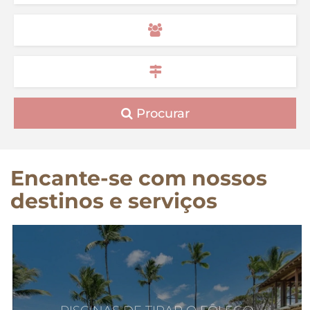
Procurar
Encante-se com nossos
destinos e serviços