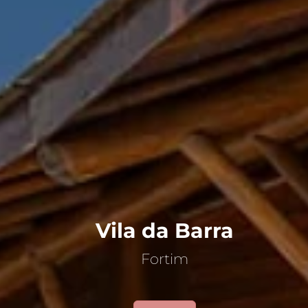
Vila da Barra
Fortim