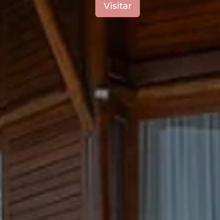
Visitar