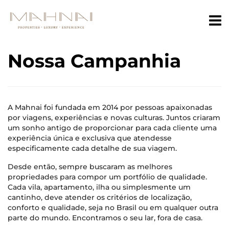
Nossa Campanhia
A Mahnai foi fundada em 2014 por pessoas apaixonadas
por viagens, experiências e novas culturas. Juntos criaram
um sonho antigo de proporcionar para cada cliente uma
experiência única e exclusiva que atendesse
especificamente cada detalhe de sua viagem.
Desde então, sempre buscaram as melhores
propriedades para compor um portfólio de qualidade.
Cada vila, apartamento, ilha ou simplesmente um
cantinho, deve atender os critérios de localização,
conforto e qualidade, seja no Brasil ou em qualquer outra
parte do mundo. Encontramos o seu lar, fora de casa.