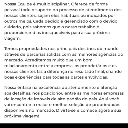
Nossa Equipe é multidisciplinar. Oferece de forma
pessoal todo o suporte no processo de atendimento dos
nossos clientes, sejam eles habituais ou indicados por
outros meios. Cada pedido é gerenciado com o devido
cuidado, pois sabemos que o nosso trabalho é
proporcionar dias inesquecíveis para a sua próxima
viagem.
Temos propriedades nos principais destinos do mundo
através de parcerias sólidas com as melhores agências do
mercado. Acreditamos muito que um bom
relacionamento entre a empresa, os proprietários e os
nossos clientes faz a diferença no resultado final, criando
boas experiências para todas as partes envolvidas.
Nossa ênfase na excelência do atendimento e atenção
aos detalhes, nos posicionou entre as melhores empresas
de locação de imóveis de alto padrão do país. Aqui você
vai encontrar a maior e melhor seleção de propriedades
disponíveis no mercado. Divirta-se e comece agora a sua
próxima viagem!