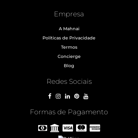
Empresa
A Mahnai
Políticas de Privacidade
Termos
Concierge
Blog
Redes Sociais
Formas de Pagamento