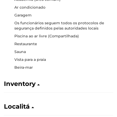
Ar condicionado
Garagem
Os funcionários seguem todos os protocolos de
segurança definidos pelas autoridades locais
Piscina ao ar livre (Compartilhada)
Restaurante
Sauna
Vista para a praia
Beira-mar
Inventory
Localitá