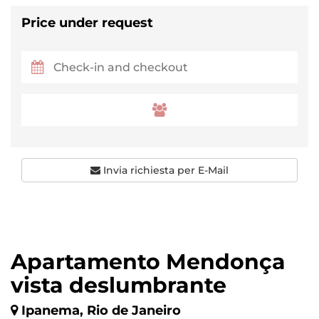
Price under request
Invia richiesta per E-Mail
Apartamento Mendonça
vista deslumbrante
Ipanema, Rio de Janeiro