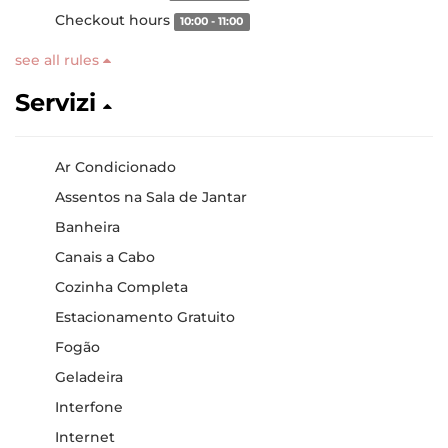
Checkout hours
10:00 - 11:00
see all rules
Servizi
Ar Condicionado
Assentos na Sala de Jantar
Banheira
Canais a Cabo
Cozinha Completa
Estacionamento Gratuito
Fogão
Geladeira
Interfone
Internet