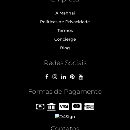
A Mahnai
Políticas de Privacidade
Termos
Concierge
Blog
Redes Sociais
Formas de Pagamento
Contatos