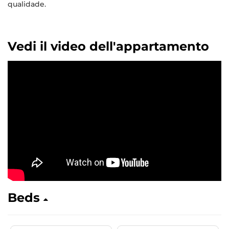
qualidade.
Vedi il video dell'appartamento
Beds