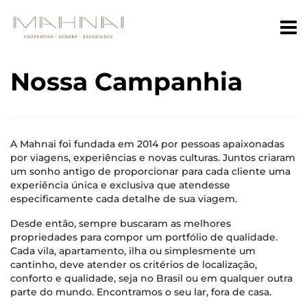
Nossa Campanhia
A Mahnai foi fundada em 2014 por pessoas apaixonadas
por viagens, experiências e novas culturas. Juntos criaram
um sonho antigo de proporcionar para cada cliente uma
experiência única e exclusiva que atendesse
especificamente cada detalhe de sua viagem.
Desde então, sempre buscaram as melhores
propriedades para compor um portfólio de qualidade.
Cada vila, apartamento, ilha ou simplesmente um
cantinho, deve atender os critérios de localização,
conforto e qualidade, seja no Brasil ou em qualquer outra
parte do mundo. Encontramos o seu lar, fora de casa.