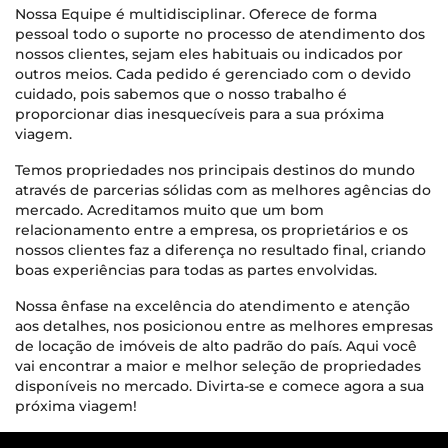
Nossa Equipe é multidisciplinar. Oferece de forma
pessoal todo o suporte no processo de atendimento dos
nossos clientes, sejam eles habituais ou indicados por
outros meios. Cada pedido é gerenciado com o devido
cuidado, pois sabemos que o nosso trabalho é
proporcionar dias inesquecíveis para a sua próxima
viagem.
Temos propriedades nos principais destinos do mundo
através de parcerias sólidas com as melhores agências do
mercado. Acreditamos muito que um bom
relacionamento entre a empresa, os proprietários e os
nossos clientes faz a diferença no resultado final, criando
boas experiências para todas as partes envolvidas.
Nossa ênfase na excelência do atendimento e atenção
aos detalhes, nos posicionou entre as melhores empresas
de locação de imóveis de alto padrão do país. Aqui você
vai encontrar a maior e melhor seleção de propriedades
disponíveis no mercado. Divirta-se e comece agora a sua
próxima viagem!