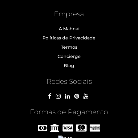
Empresa
A Mahnai
Políticas de Privacidade
Termos
Concierge
Blog
Redes Sociais
Formas de Pagamento