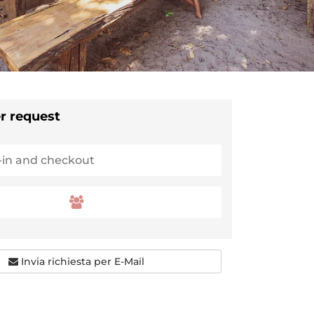
r request
Invia richiesta per E-Mail