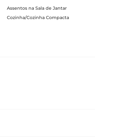
Assentos na Sala de Jantar
Cozinha/Cozinha Compacta