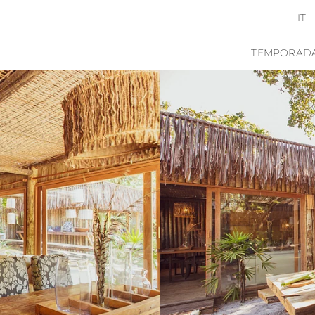
IT
TEMPORAD