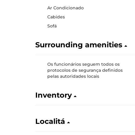
Ar Condicionado
Cabides
Sofá
Surrounding amenities
Os funcionários seguem todos os
protocolos de segurança definidos
pelas autoridades locais
Inventory
Localitá