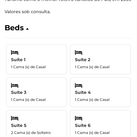
Valores sob consulta.
Beds
Suíte 1
Suíte 2
1 Cama (s) de Casal
1 Cama (s) de Casal
Suíte 3
Suíte 4
1 Cama (s) de Casal
1 Cama (s) de Casal
Suíte 5
Suíte 6
2 Cama (s) de Solteiro
1 Cama (s) de Casal