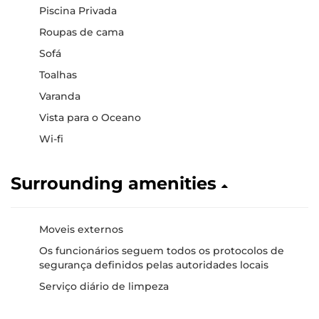
Piscina Privada
Roupas de cama
Sofá
Toalhas
Varanda
Vista para o Oceano
Wi-fi
Surrounding amenities
Moveis externos
Os funcionários seguem todos os protocolos de
segurança definidos pelas autoridades locais
Serviço diário de limpeza