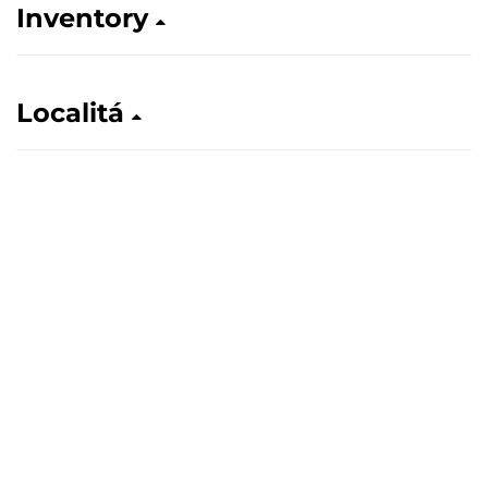
Inventory
Localitá