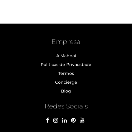
Empresa
A Mahnai
Políticas de Privacidade
Termos
Concierge
Blog
Redes Sociais