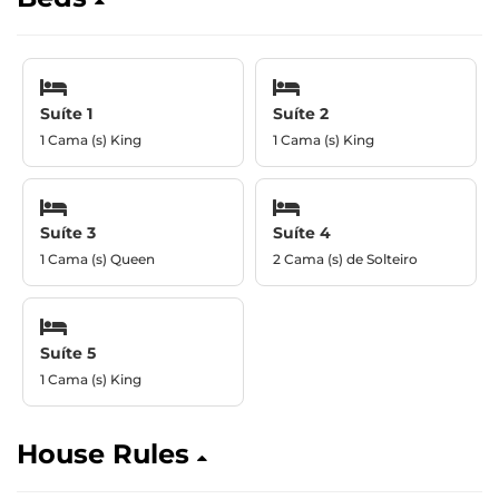
Suíte 1
Suíte 2
1 Cama (s) King
1 Cama (s) King
Suíte 3
Suíte 4
1 Cama (s) Queen
2 Cama (s) de Solteiro
Suíte 5
1 Cama (s) King
House Rules