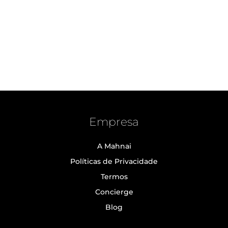
Empresa
A Mahnai
Políticas de Privacidade
Termos
Concierge
Blog