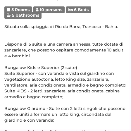
5 Rooms
10 persons
6 Beds
5 bathrooms
Situata sulla spiaggia di Rio da Barra, Trancoso - Bahia.
Dispone di 5 suite e una camera annessa, tutte dotate di
zanzariere, che possono ospitare comodamente 10 adulti
e 4 bambini.
Bungalow Kids e Superior (2 suite)
Suite Superior - con veranda e vista sul giardino con
vegetazione autoctona, letto King size, zanzariera,
ventilatore, aria condizionata, armadio e bagno completo;
Suite KIDS - 2 letti, zanzariera, aria condizionata, cabina
armadio e bagno completo;
Bungalow Giardino - Suite con 2 letti singoli che possono
essere uniti a formare un letto king, circondata dal
giardino e con veranda;