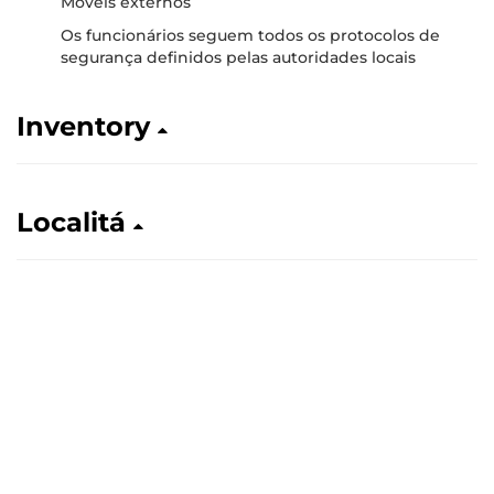
Moveis externos
Os funcionários seguem todos os protocolos de
segurança definidos pelas autoridades locais
Inventory
Localitá