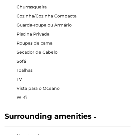
Churrasqueira
Cozinha/Cozinha Compacta
Guarda-roupa ou Armário
Piscina Privada
Roupas de cama
Secador de Cabelo
Sofá
Toalhas
TV
Vista para o Oceano
Wi-fi
Surrounding amenities