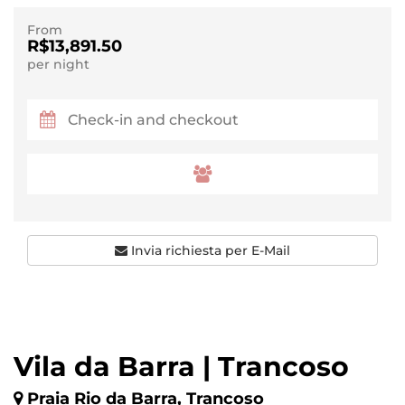
From
R$13,891.50
per night
Invia richiesta per E-Mail
Vila da Barra | Trancoso
Praia Rio da Barra, Trancoso