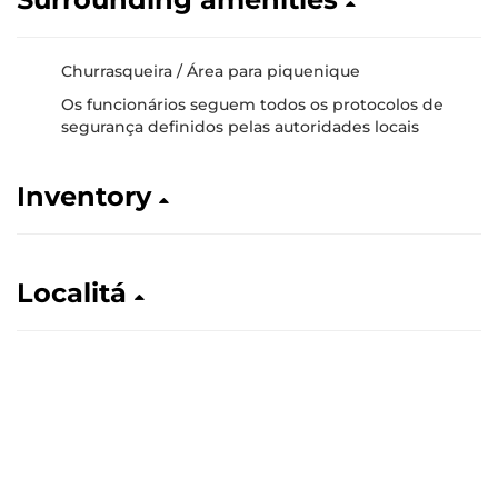
Churrasqueira / Área para piquenique
Os funcionários seguem todos os protocolos de
segurança definidos pelas autoridades locais
Inventory
Localitá