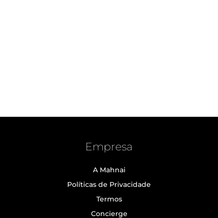
Empresa
A Mahnai
Políticas de Privacidade
Termos
Concierge