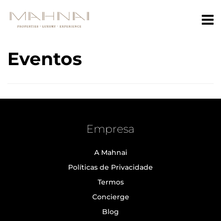
Eventos
Empresa
A Mahnai
Políticas de Privacidade
Termos
Concierge
Blog