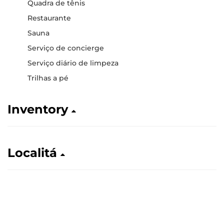
Quadra de tênis
Restaurante
Sauna
Serviço de concierge
Serviço diário de limpeza
Trilhas a pé
Inventory
Localitá