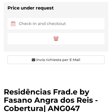
Price under request
Invia richiesta per E-Mail
Residências Frad.e by
Fasano Angra dos Reis -
Cobertura| ANG047