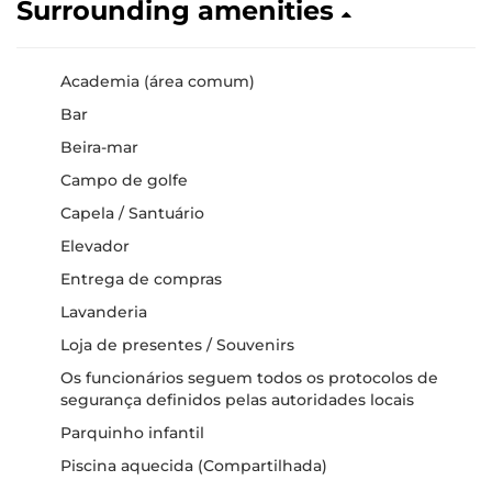
Surrounding amenities
Academia (área comum)
Bar
Beira-mar
Campo de golfe
Capela / Santuário
Elevador
Entrega de compras
Lavanderia
Loja de presentes / Souvenirs
Os funcionários seguem todos os protocolos de
segurança definidos pelas autoridades locais
Parquinho infantil
Piscina aquecida (Compartilhada)