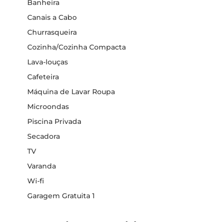
Banheira
Canais a Cabo
Churrasqueira
Cozinha/Cozinha Compacta
Lava-louças
Cafeteira
Máquina de Lavar Roupa
Microondas
Piscina Privada
Secadora
TV
Varanda
Wi-fi
Garagem Gratuita 1