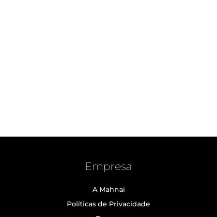
Empresa
A Mahnai
Políticas de Privacidade