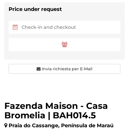
Price under request
Invia richiesta per E-Mail
Fazenda Maison - Casa
Bromelia | BAH014.5
Praia do Cassange, Península de Maraú