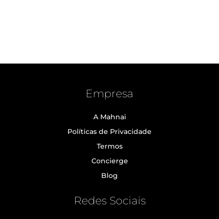
Empresa
A Mahnai
Políticas de Privacidade
Termos
Concierge
Blog
Redes Sociais