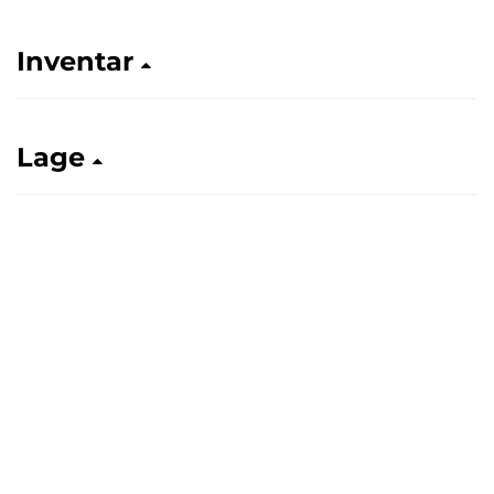
Inventar
Lage