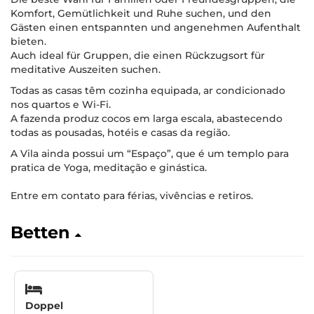
Komfort, Gemütlichkeit und Ruhe suchen, und den
Gästen einen entspannten und angenehmen Aufenthalt
bieten.
Auch ideal für Gruppen, die einen Rückzugsort für
meditative Auszeiten suchen.
Todas as casas têm cozinha equipada, ar condicionado
nos quartos e Wi-Fi.
A fazenda produz cocos em larga escala, abastecendo
todas as pousadas, hotéis e casas da região.
A Vila ainda possui um “Espaço”, que é um templo para
pratica de Yoga, meditação e ginástica.
Entre em contato para férias, vivências e retiros.
Betten
Doppel