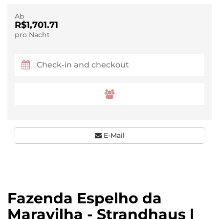
Ab
R$1,701.71
pro Nacht
E-Mail
Fazenda Espelho da
Maravilha - Strandhaus |