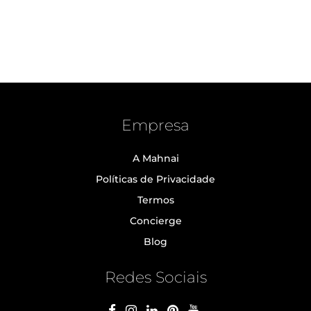
Empresa
A Mahnai
Políticas de Privacidade
Termos
Concierge
Blog
Redes Sociais