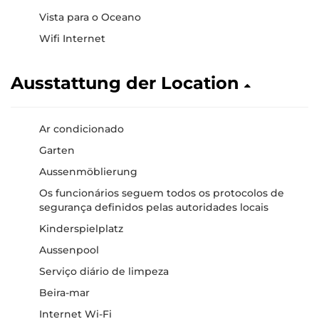
Vista para o Oceano
Wifi Internet
Ausstattung der Location
Ar condicionado
Garten
Aussenmöblierung
Os funcionários seguem todos os protocolos de
segurança definidos pelas autoridades locais
Kinderspielplatz
Aussenpool
Serviço diário de limpeza
Beira-mar
Internet Wi-Fi