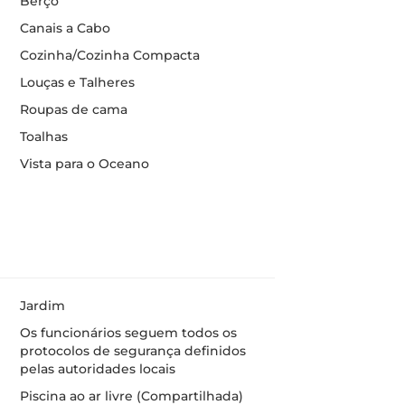
Berço
Canais a Cabo
Cozinha/Cozinha Compacta
Louças e Talheres
Roupas de cama
Toalhas
Vista para o Oceano
Jardim
Os funcionários seguem todos os
protocolos de segurança definidos
pelas autoridades locais
Piscina ao ar livre (Compartilhada)