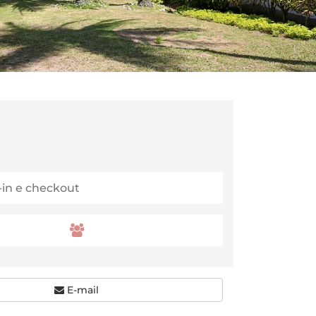
E-mail