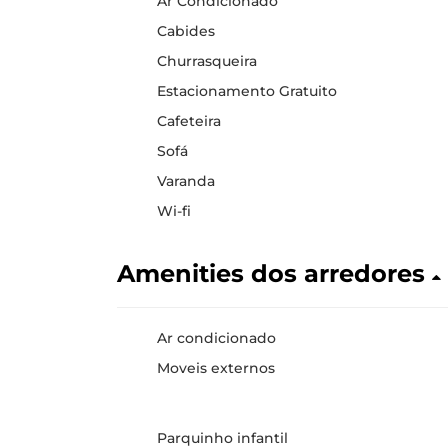
Ar Condicionado
Cabides
Churrasqueira
Estacionamento Gratuito
Cafeteira
Sofá
Varanda
Wi-fi
Amenities dos arredores
Ar condicionado
Moveis externos
Parquinho infantil