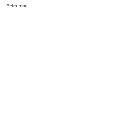
Beira-mar