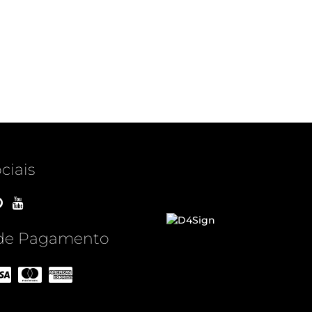
ciais
de Pagamento