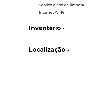
Serviço diário de limpeza
Internet Wi-Fi
Inventário
Localização