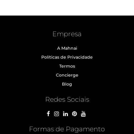
Empresa
A Mahnai
Políticas de Privacidade
Termos
Concierge
Blog
Redes Sociais
Formas de Pagamento