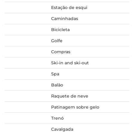
Estação de esqui
Caminhadas
Bicicleta
Golfe
Compras
Ski-in and ski-out
Spa
Balão
Raquete de neve
Patinagem sobre gelo
Trenó
Cavalgada