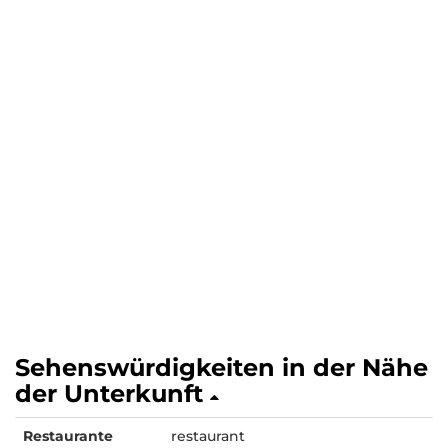
Sehenswürdigkeiten in der Nähe
der Unterkunft
Restaurante
restaurant