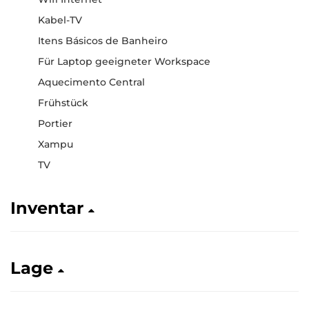
Kabel-TV
Itens Básicos de Banheiro
Für Laptop geeigneter Workspace
Aquecimento Central
Frühstück
Portier
Xampu
TV
Inventar
Lage