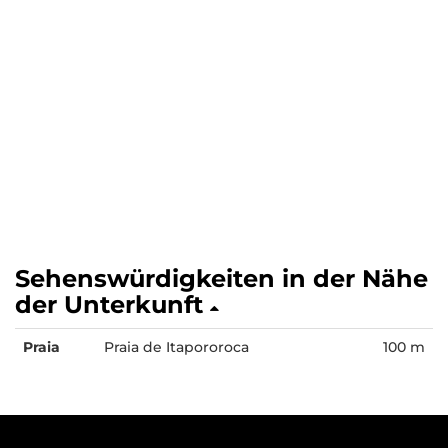
Sehenswürdigkeiten in der Nähe
der Unterkunft
Praia
Praia de Itapororoca
100 m