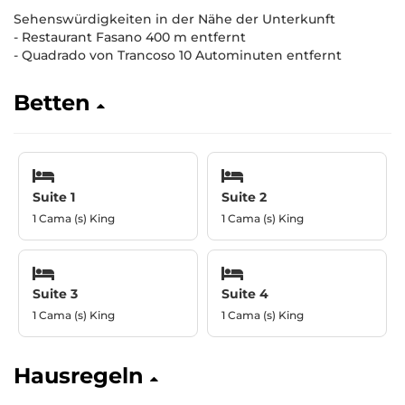
Sehenswürdigkeiten in der Nähe der Unterkunft
- Restaurant Fasano 400 m entfernt
- Quadrado von Trancoso 10 Autominuten entfernt
Betten
Suite 1
Suite 2
1 Cama (s) King
1 Cama (s) King
Suite 3
Suite 4
1 Cama (s) King
1 Cama (s) King
Hausregeln