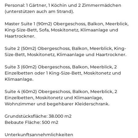
Personal: 1 Gärtner, 1 Köchin und 2 Zimmermädchen
(unterstützen auch am Strand).
Master Suite 1 (90m2) Obergeschoss, Balkon, Meerblick,
King-Size-Bett, Sofa, Moskitonetz, Klimaanlage und
Haartrockner.
Suite 2 (50m2) Obergeschoss, Balkon, Meerblick, King-
Size-Bett, Moskitonetz, Klimaanlage und Haartrockner.
Suite 3 (60m2) Obergeschoss, Balkon, Meerblick, 2
Einzelbetten oder 1 King-Size-Bett, Moskitonetz und
Klimaanlage.
Suite 4 (60m2) Obergeschoss, Balkon, Meerblick, 2
Einzelbetten, Moskitonetz und Klimaanlage,
Wohnzimmer und begehbarer Kleiderschrank.
Grundstücksfläche: 38.000 m2
Bebaute Fläche: 500 m2
Unterkunftsannehmlichkeiten