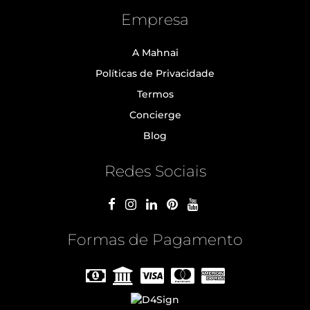
Empresa
A Mahnai
Políticas de Privacidade
Termos
Concierge
Blog
Redes Sociais
Formas de Pagamento