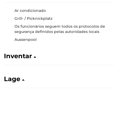
Ar condicionado
Grill- / Picknickplatz
Os funcionários seguem todos os protocolos de
segurança definidos pelas autoridades locais
Aussenpool
Inventar
Lage