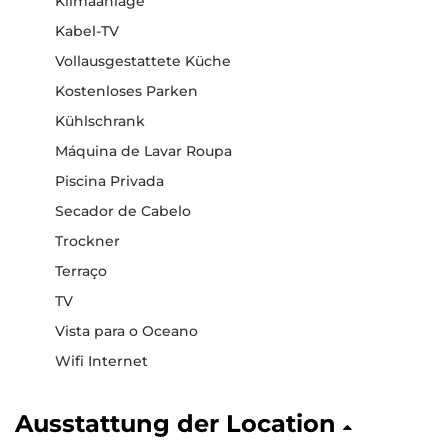
Klimaanlage
Kabel-TV
Vollausgestattete Küche
Kostenloses Parken
Kühlschrank
Máquina de Lavar Roupa
Piscina Privada
Secador de Cabelo
Trockner
Terraço
TV
Vista para o Oceano
Wifi Internet
Ausstattung der Location