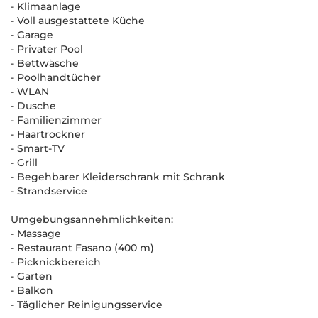
- Klimaanlage
- Voll ausgestattete Küche
- Garage
- Privater Pool
- Bettwäsche
- Poolhandtücher
- WLAN
- Dusche
- Familienzimmer
- Haartrockner
- Smart-TV
- Grill
- Begehbarer Kleiderschrank mit Schrank
- Strandservice
Umgebungsannehmlichkeiten:
- Massage
- Restaurant Fasano (400 m)
- Picknickbereich
- Garten
- Balkon
- Täglicher Reinigungsservice