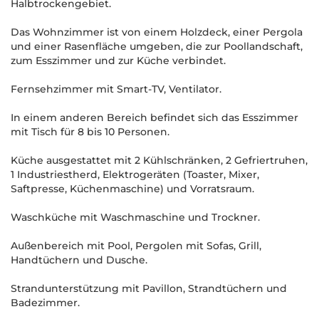
Halbtrockengebiet.
Das Wohnzimmer ist von einem Holzdeck, einer Pergola
und einer Rasenfläche umgeben, die zur Poollandschaft,
zum Esszimmer und zur Küche verbindet.
Fernsehzimmer mit Smart-TV, Ventilator.
In einem anderen Bereich befindet sich das Esszimmer
mit Tisch für 8 bis 10 Personen.
Küche ausgestattet mit 2 Kühlschränken, 2 Gefriertruhen,
1 Industriestherd, Elektrogeräten (Toaster, Mixer,
Saftpresse, Küchenmaschine) und Vorratsraum.
Waschküche mit Waschmaschine und Trockner.
Außenbereich mit Pool, Pergolen mit Sofas, Grill,
Handtüchern und Dusche.
Strandunterstützung mit Pavillon, Strandtüchern und
Badezimmer.