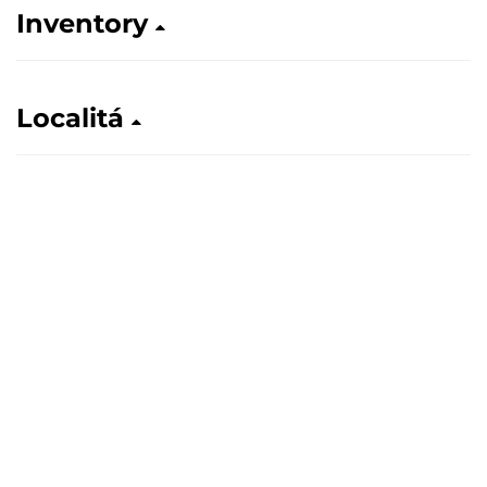
Inventory
Localitá