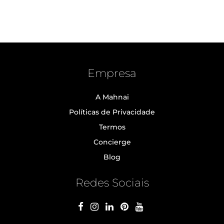
Empresa
A Mahnai
Políticas de Privacidade
Termos
Concierge
Blog
Redes Sociais