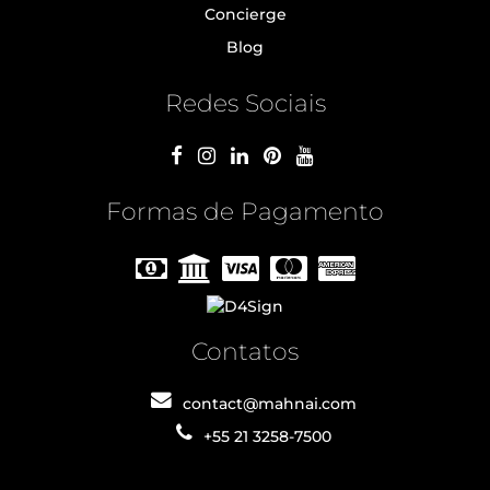
Concierge
Blog
Redes Sociais
Formas de Pagamento
Contatos
contact@mahnai.com
+55 21 3258-7500