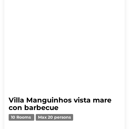
Villa Manguinhos vista mare
con barbecue
10 Rooms
Max 20 persons