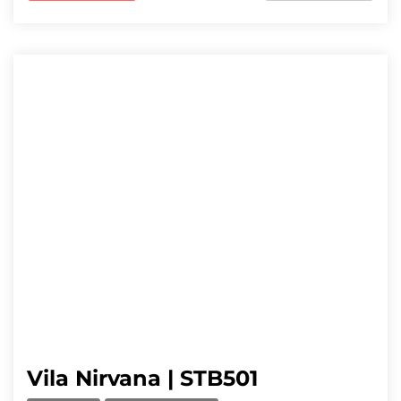
Vila Nirvana | STB501