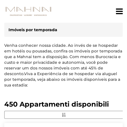
Imóveis por temporada
Venha conhecer nossa cidade. Ao invés de se hospedar
em hotéis ou pousadas, confira os imóveis por temporada
que a Mahnai tem a disposição. Com menos Burocracia e
custo e maior privacidade e autonomia, você pode
reservar um dos nossos imóveis com até 45% de
desconto.Viva a Experiência de se hospedar via aluguel
por temporada, veja abaixo os imóveis disponíveis para a
sua estadia:
450 Appartamenti disponibili