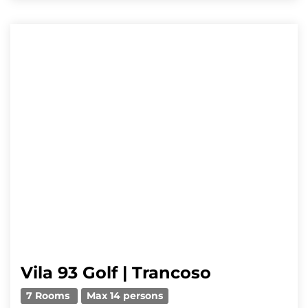
Vila 93 Golf | Trancoso
7 Rooms
Max 14 persons