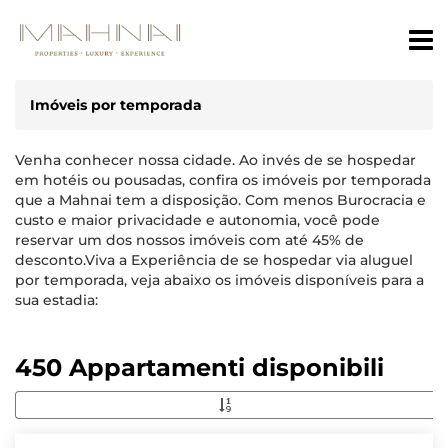
Imóveis por temporada
Venha conhecer nossa cidade. Ao invés de se hospedar
em hotéis ou pousadas, confira os imóveis por temporada
que a Mahnai tem a disposição. Com menos Burocracia e
custo e maior privacidade e autonomia, você pode
reservar um dos nossos imóveis com até 45% de
desconto.Viva a Experiência de se hospedar via aluguel
por temporada, veja abaixo os imóveis disponíveis para a
sua estadia:
450 Appartamenti disponibili