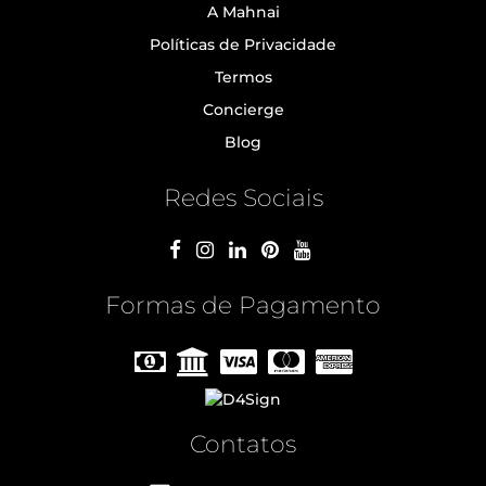
A Mahnai
Políticas de Privacidade
Termos
Concierge
Blog
Redes Sociais
Formas de Pagamento
Contatos