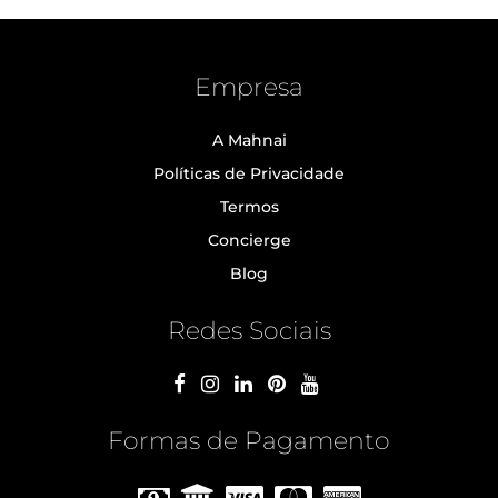
Empresa
A Mahnai
Políticas de Privacidade
Termos
Concierge
Blog
Redes Sociais
Formas de Pagamento