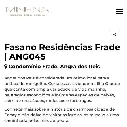
Fasano Residências Frade
| ANG045
Condomínio Frade, Angra dos Reis
Angra dos Reis é considerada um ótimo local para a
prática de mergulho. Curta essa atividade na Ilha Grande
que conta com ampla variedade de vida marinha,
naufrágios escondidos e inúmeras espécies de peixes,
além de crustáceos, moluscos e tartarugas.
Conheça mais sobre a história da charmosa cidade de
Paraty e não deixe de visitar as igrejas, os museus e uma
caminhada pelas ruas de pedra.