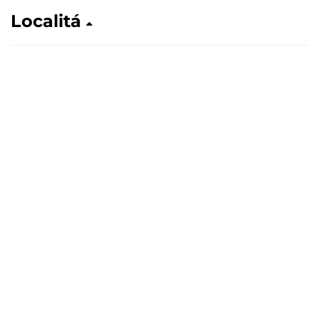
Localitá