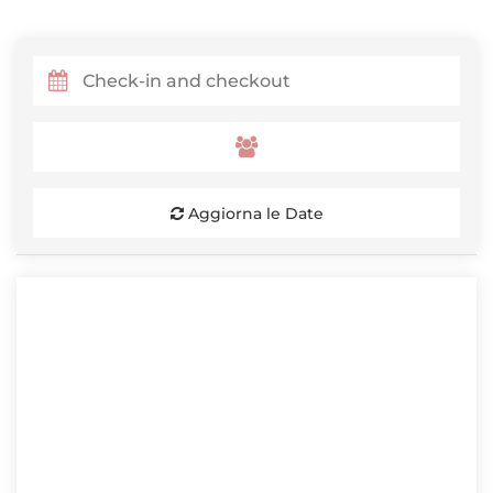
Aggiorna le Date