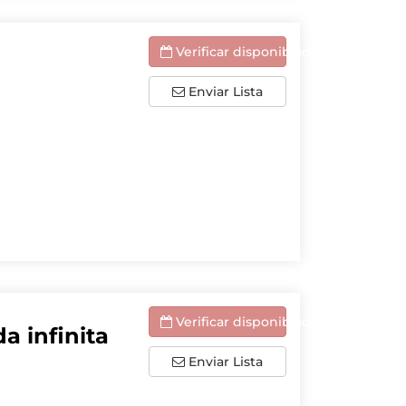
Verificar disponibilidade
Enviar Lista
Verificar disponibilidade
a infinita
Enviar Lista