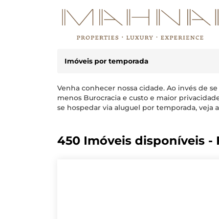
Imóveis por temporada
Venha conhecer nossa cidade. Ao invés de se
menos Burocracia e custo e maior privacidad
se hospedar via aluguel por temporada, veja a
450 Imóveis disponíveis - F