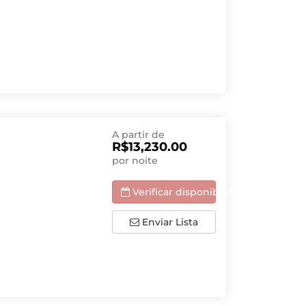
A partir de
R$13,230.00
por noite
Verificar disponibilidade
Enviar Lista