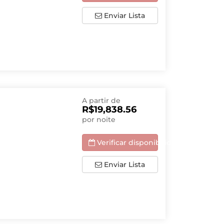
Enviar Lista
A partir de
R$19,838.56
por noite
Verificar disponibilidade
Enviar Lista