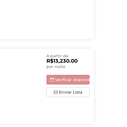
A partir de
R$13,230.00
por noite
Verificar disponibilidade
Enviar Lista