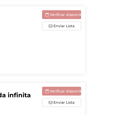
Verificar disponibilidade
Enviar Lista
Verificar disponibilidade
a infinita
Enviar Lista