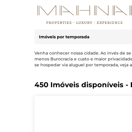
Imóveis por temporada
Venha conhecer nossa cidade. Ao invés de se
menos Burocracia e custo e maior privacidad
se hospedar via aluguel por temporada, veja a
450 Imóveis disponíveis - F