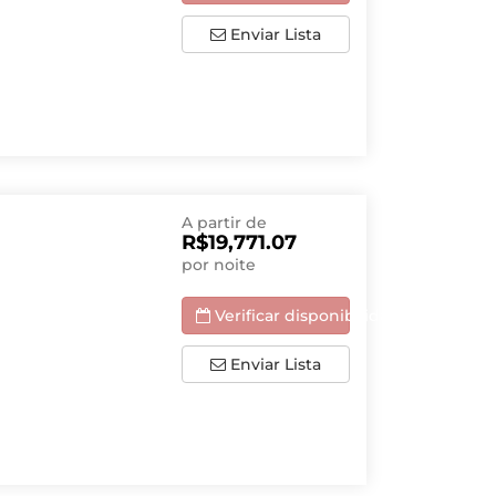
Enviar Lista
A partir de
R$19,771.07
por noite
Verificar disponibilidade
Enviar Lista