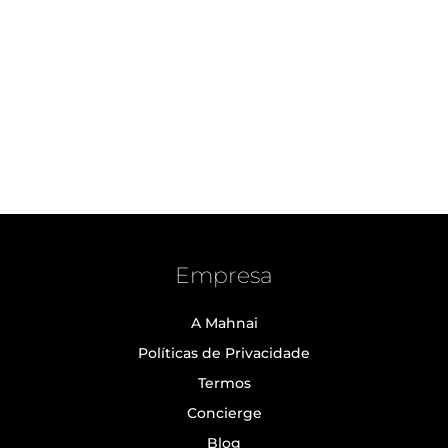
Empresa
A Mahnai
Políticas de Privacidade
Termos
Concierge
Blog