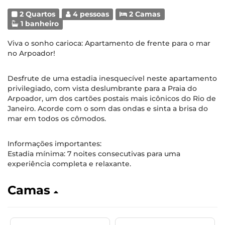
2 Quartos
4 pessoas
2 Camas
1 banheiro
Viva o sonho carioca: Apartamento de frente para o mar
no Arpoador!
Desfrute de uma estadia inesquecível neste apartamento
privilegiado, com vista deslumbrante para a Praia do
Arpoador, um dos cartões postais mais icônicos do Rio de
Janeiro. Acorde com o som das ondas e sinta a brisa do
mar em todos os cômodos.
Informações importantes:
Estadia mínima: 7 noites consecutivas para uma
experiência completa e relaxante.
Camas