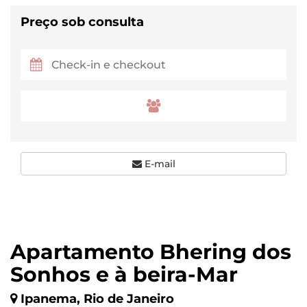
Preço sob consulta
E-mail
Apartamento Bhering dos
Sonhos e à beira-Mar
Ipanema, Rio de Janeiro