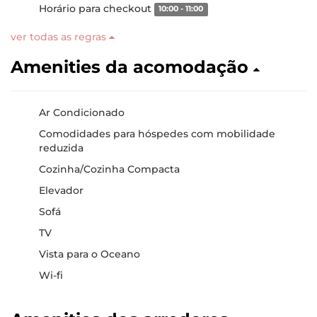
Horário para checkout
10:00 - 11:00
ver todas as regras
Amenities da acomodação
Ar Condicionado
Comodidades para hóspedes com mobilidade
reduzida
Cozinha/Cozinha Compacta
Elevador
Sofá
TV
Vista para o Oceano
Wi-fi