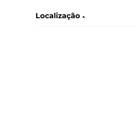
Localização