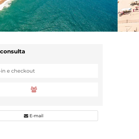
 consulta
E-mail