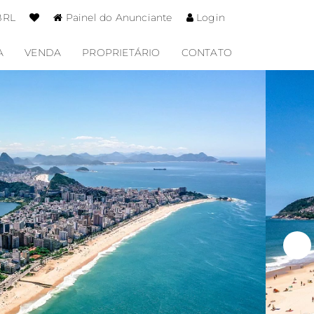
BRL
Painel do Anunciante
Login
A
VENDA
PROPRIETÁRIO
CONTATO