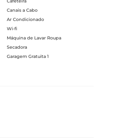
Cafeteira
Canais a Cabo
Ar Condicionado
Wi-fi
Máquina de Lavar Roupa
Secadora
Garagem Gratuita 1