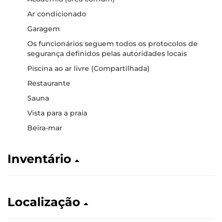
Ar condicionado
Garagem
Os funcionários seguem todos os protocolos de
segurança definidos pelas autoridades locais
Piscina ao ar livre (Compartilhada)
Restaurante
Sauna
Vista para a praia
Beira-mar
Inventário
Localização