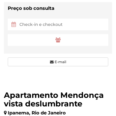
Preço sob consulta
E-mail
Apartamento Mendonça
vista deslumbrante
Ipanema, Rio de Janeiro