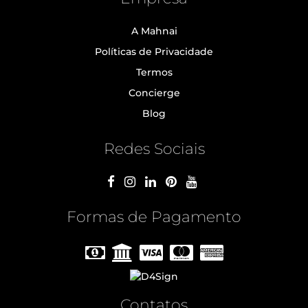
A Mahnai
Políticas de Privacidade
Termos
Concierge
Blog
Redes Sociais
Formas de Pagamento
Contatos