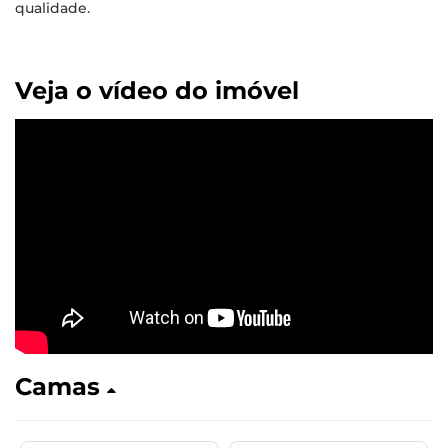
qualidade.
Veja o vídeo do imóvel
Camas