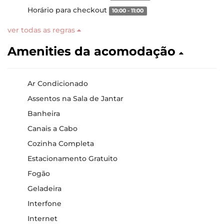
Horário para checkout
10:00 - 11:00
ver todas as regras
Amenities da acomodação
Ar Condicionado
Assentos na Sala de Jantar
Banheira
Canais a Cabo
Cozinha Completa
Estacionamento Gratuito
Fogão
Geladeira
Interfone
Internet