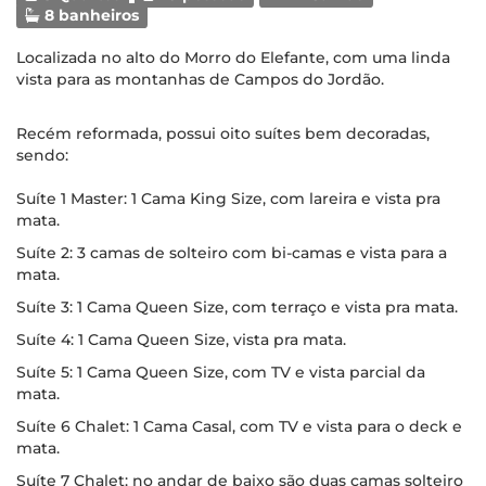
8 banheiros
Localizada no alto do Morro do Elefante, com uma linda
vista para as montanhas de Campos do Jordão.
Recém reformada, possui oito suítes bem decoradas,
sendo:
Suíte 1 Master: 1 Cama King Size, com lareira e vista pra
mata.
Suíte 2: 3 camas de solteiro com bi-camas e vista para a
mata.
Suíte 3: 1 Cama Queen Size, com terraço e vista pra mata.
Suíte 4: 1 Cama Queen Size, vista pra mata.
Suíte 5: 1 Cama Queen Size, com TV e vista parcial da
mata.
Suíte 6 Chalet: 1 Cama Casal, com TV e vista para o deck e
mata.
Suíte 7 Chalet: no andar de baixo são duas camas solteiro