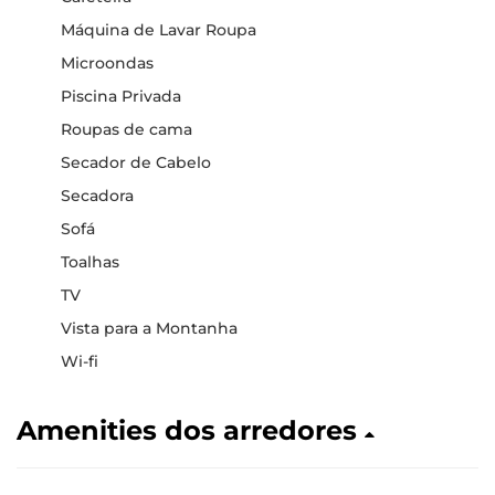
Máquina de Lavar Roupa
Microondas
Piscina Privada
Roupas de cama
Secador de Cabelo
Secadora
Sofá
Toalhas
TV
Vista para a Montanha
Wi-fi
Amenities dos arredores