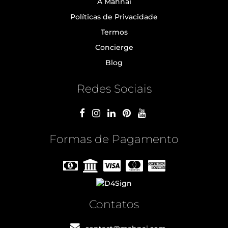
A Mahnai
Políticas de Privacidade
Termos
Concierge
Blog
Redes Sociais
Formas de Pagamento
Contatos