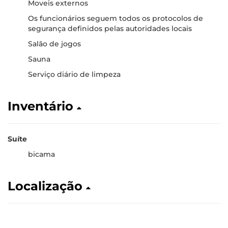
Moveis externos
Os funcionários seguem todos os protocolos de
segurança definidos pelas autoridades locais
Salão de jogos
Sauna
Serviço diário de limpeza
Inventário
Suíte
bicama
Localização