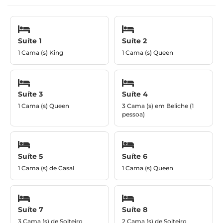
Suíte 1
Suíte 2
1 Cama (s) King
1 Cama (s) Queen
Suíte 3
Suíte 4
1 Cama (s) Queen
3 Cama (s) em Beliche (1
pessoa)
Suíte 5
Suíte 6
1 Cama (s) de Casal
1 Cama (s) Queen
Suíte 7
Suíte 8
3 Cama (s) de Solteiro
2 Cama (s) de Solteiro